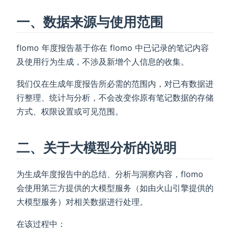
一、数据来源与使用范围
flomo 年度报告基于你在 flomo 中已记录的笔记内容
及使用行为生成，不涉及新增个人信息的收集。
我们仅在生成年度报告所必需的范围内，对已有数据进
行整理、统计与分析，不会改变你原有笔记数据的存储
方式、权限设置或可见范围。
二、关于大模型分析的说明
为生成年度报告中的总结、分析与洞察内容，flomo
会使用第三方提供的大模型服务（如由火山引擎提供的
大模型服务）对相关数据进行处理。
在该过程中：