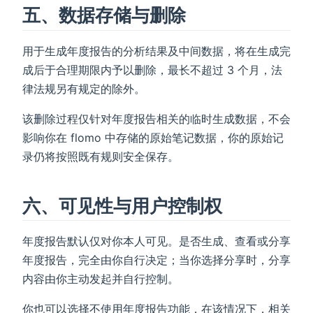
五、数据存储与删除
用于生成年度报告的分析结果及中间数据，将在生成完
成后于合理期限内予以删除，最长不超过 3 个月，法
律法规另有规定的除外。
该删除过程仅针对年度报告相关的临时生成数据，不会
影响你在 flomo 中存储的原始笔记数据，你的原始记
录仍将按照既有规则安全保存。
六、可见性与用户控制权
年度报告默认仅对你本人可见。是否生成、查看或分享
年度报告，完全由你自行决定；当你选择分享时，分享
内容由你主动发起并自行控制。
你也可以选择不使用年度报告功能，在该情况下，相关