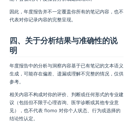
因此，年度报告并不一定覆盖你所有的笔记内容，也不
代表对你记录内容的完整呈现。
四、关于分析结果与准确性的说
明
年度报告中的分析与洞察内容基于已有笔记的文本语义
生成，可能存在偏差、遗漏或理解不完整的情况，仅供
参考。
相关内容不构成对你的评价、判断或任何形式的专业建
议（包括但不限于心理咨询、医学诊断或其他专业意
见），也不代表 flomo 对你个人状态、行为或选择的
结论性认定。