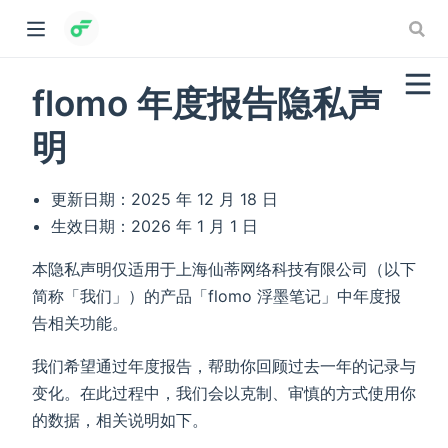
flomo 年度报告隐私声
明
更新日期：2025 年 12 月 18 日
生效日期：2026 年 1 月 1 日
本隐私声明仅适用于上海仙蒂网络科技有限公司（以下
简称「我们」）的产品「flomo 浮墨笔记」中年度报
告相关功能。
我们希望通过年度报告，帮助你回顾过去一年的记录与
变化。在此过程中，我们会以克制、审慎的方式使用你
的数据，相关说明如下。