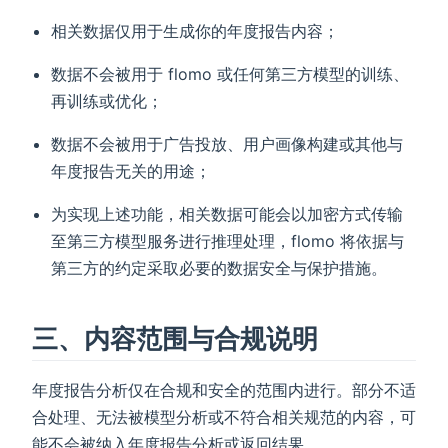
相关数据仅用于生成你的年度报告内容；
数据不会被用于 flomo 或任何第三方模型的训练、
再训练或优化；
数据不会被用于广告投放、用户画像构建或其他与
年度报告无关的用途；
为实现上述功能，相关数据可能会以加密方式传输
至第三方模型服务进行推理处理，flomo 将依据与
第三方的约定采取必要的数据安全与保护措施。
三、内容范围与合规说明
年度报告分析仅在合规和安全的范围内进行。部分不适
合处理、无法被模型分析或不符合相关规范的内容，可
能不会被纳入年度报告分析或返回结果。