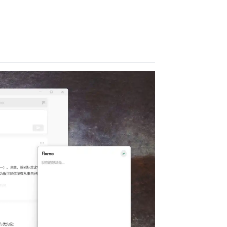
ns new window)