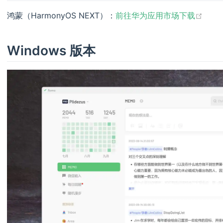
(ope
鸿蒙（HarmonyOS NEXT）：
前往华为应用市场下载
Windows 版本