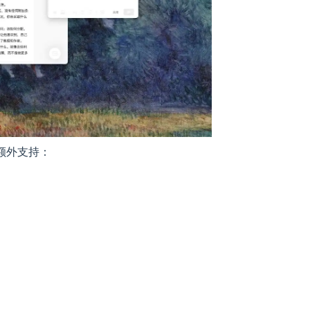
还额外支持：