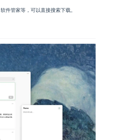
60 软件管家等，可以直接搜索下载。