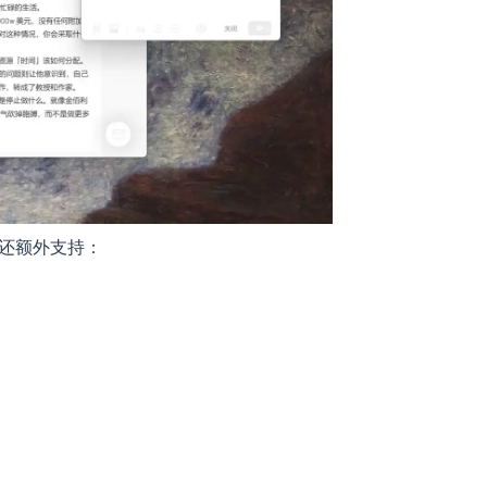
外，还额外支持：