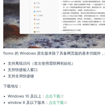
flomo 的 Windows 原生版本除了具备网页版的基本功能
支持离线访问（首次使用需联网初始化）
支持快捷输入窗口
支持全局快捷键
下载地址：
(opens new window)
Windows 10 及以上：
点击下载
(opens new window)
window 8 及以下版本：
点击下载