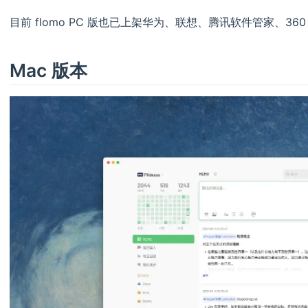
目前 flomo PC 版也已上架华为、联想、腾讯软件管家、3
Mac 版本