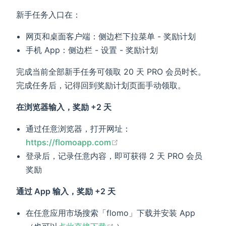
新手任务入口在：
网页和桌面客户端：侧边栏下拉菜单 - 奖励计划
手机 App：侧边栏 - 设置 - 奖励计划
完成当前全部新手任务可领取 20 天 PRO 会员时长。
完成任务后，记得回到奖励计划页面手动领取。
在浏览器输入，奖励 +2 天
通过任意浏览器，打开网址：
(opens new window)
https://flomoapp.com
登录后，记录任意内容，即可获得 2 天 PRO 会员
奖励
通过 App 输入，奖励 +2 天
在任意应用市场搜索「flomo」下载并安装 App
(opens new window)