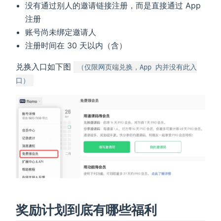
没有通过别人的邀请链接注册，而是直接通过 App
注册
账号尚未绑定邀请人
注册时间在 30 天以内（含）
兑换入口如下图
（仅限网页端兑换，App 内并没有此入
口）
奖励计划到底有哪些福利