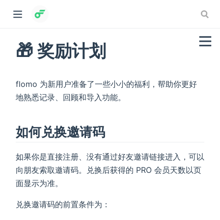
🎁 奖励计划
flomo 为新用户准备了一些小小的福利，帮助你更好
地熟悉记录、回顾和导入功能。
如何兑换邀请码
如果你是直接注册、没有通过好友邀请链接进入，可以
向朋友索取邀请码。兑换后获得的 PRO 会员天数以页
面显示为准。
兑换邀请码的前置条件为：