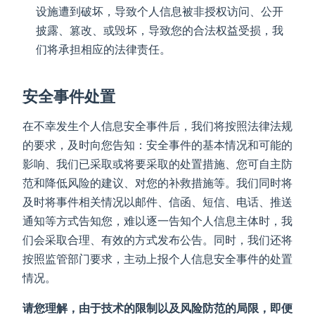
设施遭到破坏，导致个人信息被非授权访问、公开
披露、篡改、或毁坏，导致您的合法权益受损，我
们将承担相应的法律责任。
安全事件处置
在不幸发生个人信息安全事件后，我们将按照法律法规
的要求，及时向您告知：安全事件的基本情况和可能的
影响、我们已采取或将要采取的处置措施、您可自主防
范和降低风险的建议、对您的补救措施等。我们同时将
及时将事件相关情况以邮件、信函、短信、电话、推送
通知等方式告知您，难以逐一告知个人信息主体时，我
们会采取合理、有效的方式发布公告。同时，我们还将
按照监管部门要求，主动上报个人信息安全事件的处置
情况。
请您理解，由于技术的限制以及风险防范的局限，即便