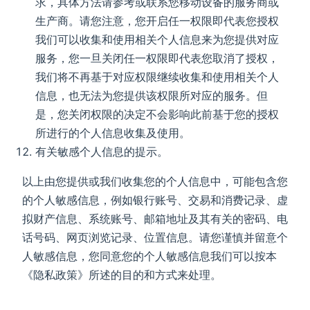
求，具体方法请参考或联系您移动设备的服务商或
生产商。请您注意，您开启任一权限即代表您授权
我们可以收集和使用相关个人信息来为您提供对应
服务，您一旦关闭任一权限即代表您取消了授权，
我们将不再基于对应权限继续收集和使用相关个人
信息，也无法为您提供该权限所对应的服务。但
是，您关闭权限的决定不会影响此前基于您的授权
所进行的个人信息收集及使用。
有关敏感个人信息的提示。
以上由您提供或我们收集您的个人信息中，可能包含您
的个人敏感信息，例如银行账号、交易和消费记录、虚
拟财产信息、系统账号、邮箱地址及其有关的密码、电
话号码、网页浏览记录、位置信息。请您谨慎并留意个
人敏感信息，您同意您的个人敏感信息我们可以按本
《隐私政策》所述的目的和方式来处理。