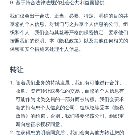
基于符合法律法规的社会公共利益而提供。
我们仅会出于合法、正当、必要、特定、明确的目的共
享您的个人信息。对我们与之共享个人信息的公司、组
织和个人，我们会与其签署严格的保密协定，要求他们
按照我们的说明、本《隐私政策》以及其他任何相关的
保密和安全措施来处理个人信息。
转让
随着我们业务的持续发展，我们有可能进行合并、
收购、资产转让或类似的交易，而您的个人信息有
可能作为此类交易的一部分而被转移。我们会要求
新的持有您个人信息的公司、组织继续受本《隐私
政策》的约束，否则，我们将要求该公司、组织重
新向您征求授权同意。
在获得您的明确同意后，我们会向其他方转让您的