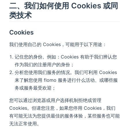
二、我们如何使用 Cookies 或同
类技术
Cookies
我们使用自己的 Cookies，可能用于以下用途：
记住您的身份。例如：Cookies 有助于我们辨认您
作为我们的注册用户的身份；
分析您使用我们服务的情况。我们可利用 Cookies
来了解您使用 flomo 服务进行什么活动、或哪些服
务或服务最受欢迎；
您可以通过浏览器或用户选择机制拒绝或管理
Cookies。但请您注意，如果您停用 Cookies，我们
有可能无法为您提供最佳的服务体验，某些服务也可能
无法正常使用。