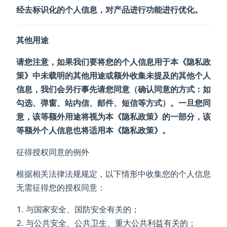
经去标识化的个人信息，对产品进行功能进行优化。
其他用途
请您注意，如果我们要将您的个人信息用于本《隐私政
策》中未载明的其他用途或额外收集未提及的其他个人
信息，我们会另行事先请您同意（确认同意的方式：如
勾选、弹窗、站内信、邮件、短信等方式）。一旦您同
意，该等额外用途将视为本《隐私政策》的一部分，该
等额外个人信息也将适用本《隐私政策》。
征得授权同意的例外
根据相关法律法规规定，以下情形中收集您的个人信息
无需征得您的授权同意：
与国家安全、国防安全有关的；
与公共安全、公共卫生、重大公共利益有关的；