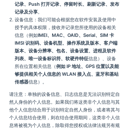
记录、Push 打开记录、停留时长、刷新记录、发布
记录及分享
。
设备信息：我们可能会根据您在软件安装及使用中
授予的具体权限，接收并记录您所使用的设备相关
信息（例如
IMEI、MAC、OAID、Serial、SIM 卡
IMSI 识别码、设备机型、操作系统及版本、客户端
版本、设备分辨率、包名、设备设置、进程及软件
列表、唯一设备标识符、软硬件特征
信息）、设备
所在位置相关信息（
例如 IP 地址、GPS 位置以及能
够提供相关个人信息的 WLAN 接入点、蓝牙和基站
传感器
信息）。
请注意：单独的设备信息、日志信息是无法识别特定自
然人身份的个人信息。如果我们将这类非个人信息与其
他个人信息结合用于识别特定自然人身份，或者将其与
个人信息结合使用，则在结合使用期间，这类非个人信
息将被视为个人信息，除取得您授权或法律法规另有规