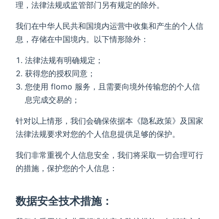
理，法律法规或监管部门另有规定的除外。
我们在中华人民共和国境内运营中收集和产生的个人信
息，存储在中国境内。以下情形除外：
法律法规有明确规定；
获得您的授权同意；
您使用 flomo 服务，且需要向境外传输您的个人信
息完成交易的；
针对以上情形，我们会确保依据本《隐私政策》及国家
法律法规要求对您的个人信息提供足够的保护。
我们非常重视个人信息安全，我们将采取一切合理可行
的措施，保护您的个人信息：
数据安全技术措施：