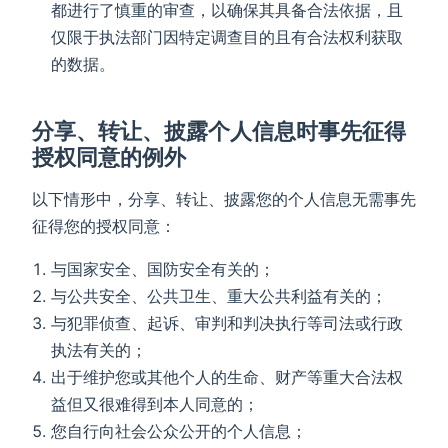
都进行了慎重的审查，以确保其具备合法依据，且
仅限于执法部门因特定调查目的且有合法权利获取
的数据。
分享、转让、披露个人信息时事先征得
授权同意的例外
以下情形中，分享、转让、披露您的个人信息无需事先
征得您的授权同意：
与国家安全、国防安全有关的；
与公共安全、公共卫生、重大公共利益有关的；
与犯罪侦查、起诉、审判和判决执行等司法或行政
执法有关的；
出于维护您或其他个人的生命、财产等重大合法权
益但又很难得到本人同意的；
您自行向社会公众公开的个人信息；