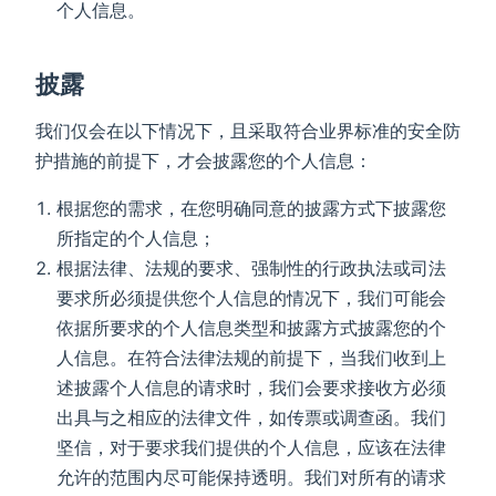
个人信息。
披露
我们仅会在以下情况下，且采取符合业界标准的安全防
护措施的前提下，才会披露您的个人信息：
根据您的需求，在您明确同意的披露方式下披露您
所指定的个人信息；
根据法律、法规的要求、强制性的行政执法或司法
要求所必须提供您个人信息的情况下，我们可能会
依据所要求的个人信息类型和披露方式披露您的个
人信息。在符合法律法规的前提下，当我们收到上
述披露个人信息的请求时，我们会要求接收方必须
出具与之相应的法律文件，如传票或调查函。我们
坚信，对于要求我们提供的个人信息，应该在法律
允许的范围内尽可能保持透明。我们对所有的请求