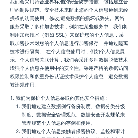
我们会采用符合业界标准的安全防护措施，包括建立合
理的制度规范、安全技术来防止您的个人信息遭到未经
授权的访问使用、修改,避免数据的损坏或丢失。网络
服务采取了多种加密技术，例如在某些服务中，我们将
利用加密技术（例如 SSL）来保护您的个人信息，采
取加密技术对您的个人信息进行加密保存，并通过隔离
技术进行隔离。 在个人信息使用时，例如个人信息展
示、个人信息关联计算，我们会采用多种数据脱敏技术
增强个人信息在使用中的安全性。采用严格的数据访问
权限控制和多重身份认证技术保护个人信息，避免数据
被违规使用。
我们为保护个人信息采取的其他安全措施：
我们通过建立数据例行备份制度、数据分类分级
制度、数据安全管理规范、数据安全开发规范来
管理规范个人信息的存储和使用。
我们通过个人信息接触者保密协议、监控和审计