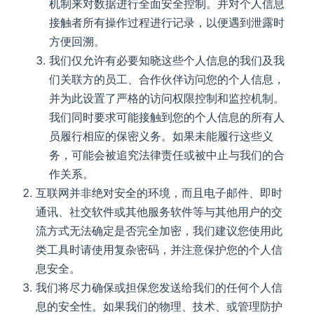
机制来对数据进行全面安全控制。并对个人信息
接触者所有操作过程进行记录，以便遇到泄露时
方便回溯。
我们仅允许有必要知晓这些个人信息的我们及我
们关联方的员工、合作伙伴访问您的个人信息，
并为此设置了严格的访问权限控制和监控机制。
我们同时要求可能接触到您的个人信息的所有人
员履行相应的保密义务。如果未能履行这些义
务，可能会被追究法律责任或被中止与我们的合
作关系。
互联网并非绝对安全的环境，而且电子邮件、即时
通讯、社交软件或其他服务软件等与其他用户的交
流方式无法确定是否完全加密，我们建议您使用此
类工具时请使用复杂密码，并注意保护您的个人信
息安全。
我们将尽力确保或担保您发送给我们的任何个人信
息的安全性。如果我们的物理、技术、或管理防护