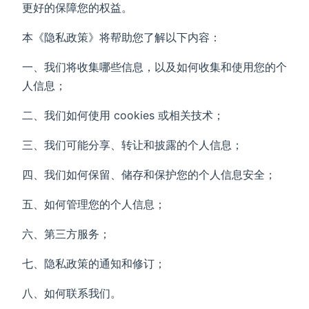
更好的保障您的权益。
本《隐私政策》将帮助您了解以下内容：
一、我们将收集哪些信息，以及如何收集和使用您的个
人信息；
二、我们如何使用 cookies 或相关技术；
三、我们可能分享、转让和披露的个人信息；
四、我们如何保留、储存和保护您的个人信息安全；
五、如何管理您的个人信息；
六、第三方服务；
七、隐私政策的通知和修订；
八、如何联系我们。