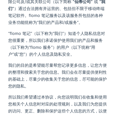
限公司及/或其关联公司（以下简称
“仙蒂公司”
或
“
我
们
”
）通过合法拥有并运营的、包括但不限于移动终端
笔记软件。flomo 笔记服务以及该服务所包括的各种
业务功能统称为“我们的产品和/或服务”。
“flomo 笔记”（以下称为“我们”）知道个人隐私信息对
您很重要，所以我们承诺保护使用我们的产品和服务
（以下称为“flomo 服务”）的用户（以下统称“用
户”或“您”）的个人信息及隐私安全。
我们的目的是希望能尽量帮您记录更多信息，让您方便
的整理和搜索关于您的信息。我们会在尽量提供便利性
的基础上，尽量少的收集关于您的信息，尽可能的保护
您的隐私。
所以我们希望通过本协议，向您说明我们在收集和使用
您相关个人信息时对应的处理规则，以及我们为您提供
的访问、更正、删除和保护这些个人信息的方式，以便