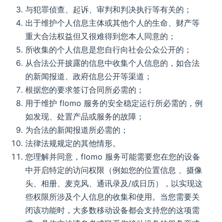
与犯罪侦查、起诉、审判和判决执行等有关的；
出于维护个人信息主体或其他个人的生命、财产等
重大合法权益但又很难得到您本人同意的；
所收集的个人信息是您自行向社会公众公开的；
从合法公开披露的信息中收集个人信息的，如合法
的新闻报道、政府信息公开等渠道；
根据您的要求签订合同所必需的；
用于维护 flomo 服务的安全稳定运行所必需的，例
如发现、处置产品或服务的故障；
为合法的新闻报道所必需的；
法律法规规定的其他情形。
您理解并同意，flomo 服务可能需要您在您的设备
中开启特定的访问权限（例如您的位置信息 、摄像
头、相册、麦克风、通讯录及/或日历），以实现这
些权限所涉及个人信息的收集和使用。当您需要关
闭该功能时，大多数移动设备都会支持您的这项需