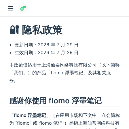
🔐 隐私政策
更新日期：2026 年 7 月 29 日
生效日期：2026 年 7 月 29 日
本政策仅适用于上海仙蒂网络科技有限公司（以下简称
「我们」）的产品「flomo 浮墨笔记」及其相关服
务。
感谢你使用 flomo 浮墨笔记
「flomo 浮墨笔记」
（在应用市场和下文中，亦会简称
为 “flomo” 或“flomo 笔记”）是指上海仙蒂网络科技有