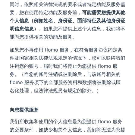
同时，依照相关法律法规的要求或者特定功能及服务需
要，您在使用特定功能及服务前，
可能需要您提供其他
个人信息（例如姓名、身份证、面部特征及其他身份证
明信息信息）
。如果您不提供上述个人信息，我们将不
能向您提供相关的功能及服务。
如果您不再使用 flomo 服务，在符合服务协议约定条
件及国家相关法律法规规定的情况下，您可以联络我们
注销您的账号，届时我们将停止为您提供 flomo 服
务。（当您的账号注销或被删除后，与该账号相关的
flomo 服务项下的全部服务资料和数据将被删除或匿
名化处理，但法律法规另有规定的除外。）
向您提供服务
我们所收集和使用的个人信息是为您提供 flomo 服务
的必要条件，如缺少相关个人信息，我们将无法为您提