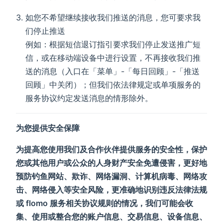
如您不希望继续接收我们推送的消息，您可要求我
们停止推送
例如：根据短信退订指引要求我们停止发送推广短
信，或在移动端设备中进行设置，不再接收我们推
送的消息（入口在「菜单」-「每日回顾」-「推送
回顾」中关闭）；但我们依法律规定或单项服务的
服务协议约定发送消息的情形除外。
为您提供安全保障
为提高您使用我们及合作伙伴提供服务的安全性，保护
您或其他用户或公众的人身财产安全免遭侵害，更好地
预防钓鱼网站、欺诈、网络漏洞、计算机病毒、网络攻
击、网络侵入等安全风险，更准确地识别违反法律法规
或 flomo 服务相关协议规则的情况，我们可能会收
集、使用或整合您的账户信息、交易信息、设备信息、