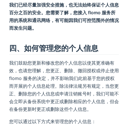
我们已经尽量加强安全措施，也无法始终保证个人信息
百分之百的安全。您需要了解，您接入 flomo 服务所
用的系统和通讯网络，有可能因我们可控范围外的情况
而发生问题。
四、如何管理您的个人信息
我们鼓励您更新和修改您的个人信息以使其更准确有
效，也请您理解，您更正、删除、撤回授权或停止使用
flomo 服务的决定，并不影响我们此前基于您的授权
而开展的个人信息处理。除法律法规另有规定，当您更
正、删除您的个人信息或申请注销账号时，我们可能不
会立即从备份系统中更正或删除相应的个人信息，但会
在备份更新时更正或删除这些个人信息。
您可以通过以下方式来管理您的个人信息：