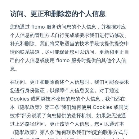
访问、更正和删除您的个人信息
您能通过 flomo 服务访问您的个人信息，并根据对应
个人信息的管理方式自行完成或要求我们进行访修改、
补充和删除。我们将采取适当的技术手段或提供提交申
请的联系渠道，尽可能保证您可以访问、更新和更正自
己的个人信息或使用 flomo 服务时提供的其他个人信
息。
在访问、更正和删除前述个人信息时，我们可能会要求
您进行身份验证，以保障个人信息安全。对于通过
Cookies 或同类技术收集的您的个人信息，我们还在
本《隐私政策》第二条“我们如何使用 Cookies 或同类
技术”部分说明了向您提供的选择机制。如果您无法通
过上述路径访问、更正该等个人信息，您可以通过本
《隐私政策》第八条“如何联系我们”约定的联系方式与