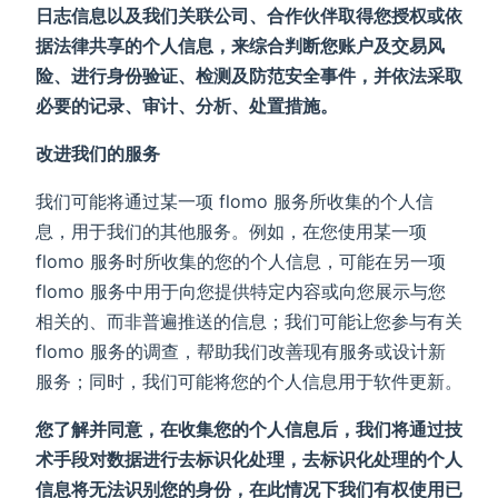
日志信息以及我们关联公司、合作伙伴取得您授权或依
据法律共享的个人信息，来综合判断您账户及交易风
险、进行身份验证、检测及防范安全事件，并依法采取
必要的记录、审计、分析、处置措施。
改进我们的服务
我们可能将通过某一项 flomo 服务所收集的个人信
息，用于我们的其他服务。例如，在您使用某一项
flomo 服务时所收集的您的个人信息，可能在另一项
flomo 服务中用于向您提供特定内容或向您展示与您
相关的、而非普遍推送的信息；我们可能让您参与有关
flomo 服务的调查，帮助我们改善现有服务或设计新
服务；同时，我们可能将您的个人信息用于软件更新。
您了解并同意，在收集您的个人信息后，我们将通过技
术手段对数据进行去标识化处理，去标识化处理的个人
信息将无法识别您的身份，在此情况下我们有权使用已