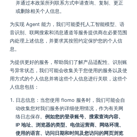
并通过本政策所列联系方式申请查询、复制、更正
或删除相关个人信息。
为实现 Agent 能力，我们可能委托人工智能模型、语
音识别、联网搜索和消息通道等服务提供商在必要范围
内处理上述信息，并要求其按照约定保护您的个人信
息。
为提供更好的服务，帮助我们了解产品适配性、识别账
号异常状态，我们可能会收集关于您使用的服务以及使
用方式的个人信息并将这些个人信息进行关联，这些个
人信息包括：
日志信息：当您使用 flomo 服务时，我们可能会自
动收集您对我们服务的详细使用情况，作为有关网
络日志保存。
例如您的登录账号、搜索查询内容、
IP 地址、浏览器的类型、电信运营商、网络环境、
使用的语言、访问日期和时间及您访问的网页浏览