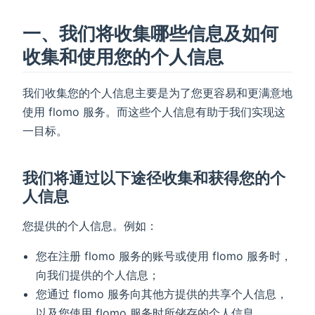
一、我们将收集哪些信息及如何
收集和使用您的个人信息
我们收集您的个人信息主要是为了您更容易和更满意地
使用 flomo 服务。而这些个人信息有助于我们实现这
一目标。
我们将通过以下途径收集和获得您的个
人信息
您提供的个人信息。例如：
您在注册 flomo 服务的账号或使用 flomo 服务时，
向我们提供的个人信息；
您通过 flomo 服务向其他方提供的共享个人信息，
以及您使用 flomo 服务时所储存的个人信息。