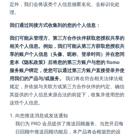
定外，我们会将该类个人信息做匿名化、去标识化处
理。
我们通过间接方式收集到的您的个人信息：
我们可能从管理方、第三方合作伙伴获取您授权共享的
相关个人信息。例如，我们可能从第三方获取您授权共
享的账户个人信息（头像、昵称、登录时间）并在您同
意本《隐私政策》后将您的第三方账户与您的 flomo
服务账户绑定，使您可以通过第三方账户直接登录并使
用我们的产品与/或服务。
我们将在符合相关法律法规
规定，并依据与关联方或第三方合作伙伴的约定、确信
其提供的个人信息来源合法的前提下，收集并使用您的
这些个人信息。
向您推送消息或发送通知
我们为 PRO 会员提供了推送回顾服务。当您开启每
日回顾中推送回顾功能后，本产品将会根据您的设