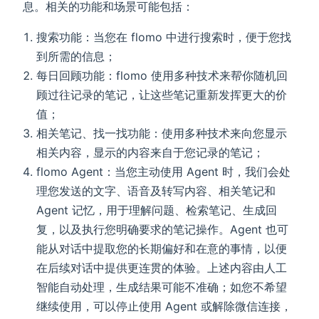
息。相关的功能和场景可能包括：
搜索功能：当您在 flomo 中进行搜索时，便于您找
到所需的信息；
每日回顾功能：flomo 使用多种技术来帮你随机回
顾过往记录的笔记，让这些笔记重新发挥更大的价
值；
相关笔记、找一找功能：使用多种技术来向您显示
相关内容，显示的内容来自于您记录的笔记；
flomo Agent：当您主动使用 Agent 时，我们会处
理您发送的文字、语音及转写内容、相关笔记和
Agent 记忆，用于理解问题、检索笔记、生成回
复，以及执行您明确要求的笔记操作。Agent 也可
能从对话中提取您的长期偏好和在意的事情，以便
在后续对话中提供更连贯的体验。上述内容由人工
智能自动处理，生成结果可能不准确；如您不希望
继续使用，可以停止使用 Agent 或解除微信连接，