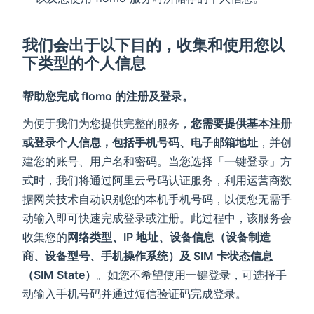
我们会出于以下目的，收集和使用您以
下类型的个人信息
帮助您完成 flomo 的注册及登录。
为便于我们为您提供完整的服务，
您需要提供基本注册
或登录个人信息，包括手机号码、电子邮箱地址
，并创
建您的账号、用户名和密码。当您选择「一键登录」方
式时，我们将通过阿里云号码认证服务，利用运营商数
据网关技术自动识别您的本机手机号码，以便您无需手
动输入即可快速完成登录或注册。此过程中，该服务会
收集您的
网络类型、IP 地址、设备信息（设备制造
商、设备型号、手机操作系统）及 SIM 卡状态信息
（SIM State）
。如您不希望使用一键登录，可选择手
动输入手机号码并通过短信验证码完成登录。