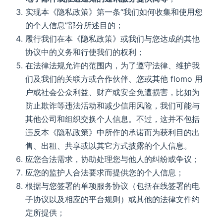
实现本《隐私政策》第一条“我们如何收集和使用您
的个人信息”部分所述目的；
履行我们在本《隐私政策》或我们与您达成的其他
协议中的义务和行使我们的权利；
在法律法规允许的范围内，为了遵守法律、维护我
们及我们的关联方或合作伙伴、您或其他 flomo 用
户或社会公众利益、财产或安全免遭损害，比如为
防止欺诈等违法活动和减少信用风险，我们可能与
其他公司和组织交换个人信息。不过，这并不包括
违反本《隐私政策》中所作的承诺而为获利目的出
售、出租、共享或以其它方式披露的个人信息。
应您合法需求，协助处理您与他人的纠纷或争议；
应您的监护人合法要求而提供您的个人信息；
根据与您签署的单项服务协议（包括在线签署的电
子协议以及相应的平台规则）或其他的法律文件约
定所提供；