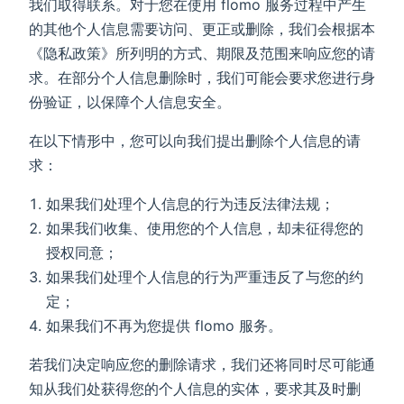
我们取得联系。对于您在使用 flomo 服务过程中产生
的其他个人信息需要访问、更正或删除，我们会根据本
《隐私政策》所列明的方式、期限及范围来响应您的请
求。在部分个人信息删除时，我们可能会要求您进行身
份验证，以保障个人信息安全。
在以下情形中，您可以向我们提出删除个人信息的请
求：
如果我们处理个人信息的行为违反法律法规；
如果我们收集、使用您的个人信息，却未征得您的
授权同意；
如果我们处理个人信息的行为严重违反了与您的约
定；
如果我们不再为您提供 flomo 服务。
若我们决定响应您的删除请求，我们还将同时尽可能通
知从我们处获得您的个人信息的实体，要求其及时删