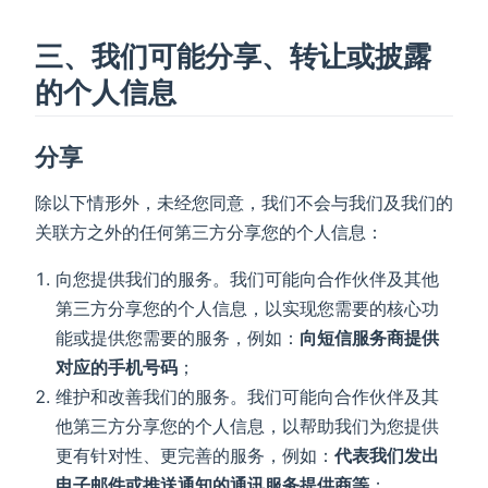
三、我们可能分享、转让或披露
的个人信息
分享
除以下情形外，未经您同意，我们不会与我们及我们的
关联方之外的任何第三方分享您的个人信息：
向您提供我们的服务。我们可能向合作伙伴及其他
第三方分享您的个人信息，以实现您需要的核心功
能或提供您需要的服务，例如：
向短信服务商提供
对应的手机号码
；
维护和改善我们的服务。我们可能向合作伙伴及其
他第三方分享您的个人信息，以帮助我们为您提供
更有针对性、更完善的服务，例如：
代表我们发出
电子邮件或推送通知的通讯服务提供商等
；