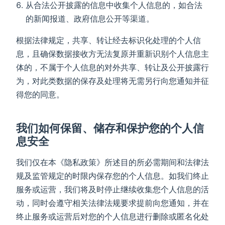
从合法公开披露的信息中收集个人信息的，如合法
的新闻报道、政府信息公开等渠道。
根据法律规定，共享、转让经去标识化处理的个人信
息，且确保数据接收方无法复原并重新识别个人信息主
体的，不属于个人信息的对外共享、转让及公开披露行
为，对此类数据的保存及处理将无需另行向您通知并征
得您的同意。
我们如何保留、储存和保护您的个人信
息安全
我们仅在本《隐私政策》所述目的所必需期间和法律法
规及监管规定的时限内保存您的个人信息。如我们终止
服务或运营，我们将及时停止继续收集您个人信息的活
动，同时会遵守相关法律法规要求提前向您通知，并在
终止服务或运营后对您的个人信息进行删除或匿名化处