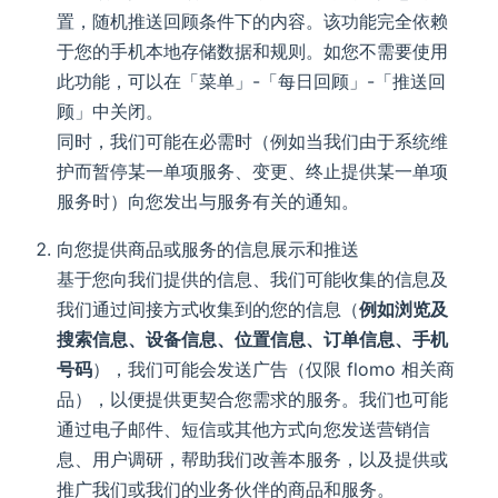
置，随机推送回顾条件下的内容。该功能完全依赖
于您的手机本地存储数据和规则。如您不需要使用
此功能，可以在「菜单」-「每日回顾」-「推送回
顾」中关闭。
同时，我们可能在必需时（例如当我们由于系统维
护而暂停某一单项服务、变更、终止提供某一单项
服务时）向您发出与服务有关的通知。
向您提供商品或服务的信息展示和推送
基于您向我们提供的信息、我们可能收集的信息及
我们通过间接方式收集到的您的信息（
例如浏览及
搜索信息、设备信息、位置信息、订单信息、手机
号码
），我们可能会发送广告（仅限 flomo 相关商
品），以便提供更契合您需求的服务。我们也可能
通过电子邮件、短信或其他方式向您发送营销信
息、用户调研，帮助我们改善本服务，以及提供或
推广我们或我们的业务伙伴的商品和服务。