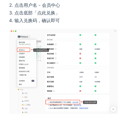
点击用户名 - 会员中心
点击底部「点此兑换」
输入兑换码，确认即可