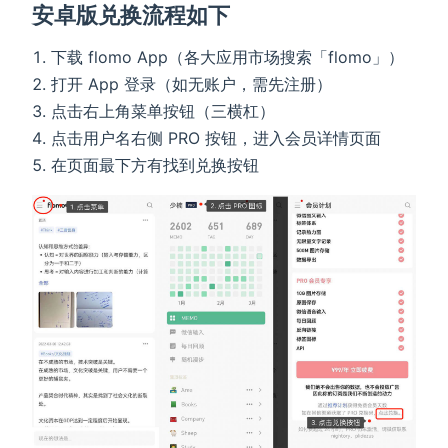
安卓版兑换流程如下
下载 flomo App（各大应用市场搜索「flomo」）
打开 App 登录（如无账户，需先注册）
点击右上角菜单按钮（三横杠）
点击用户名右侧 PRO 按钮，进入会员详情页面
在页面最下方有找到兑换按钮