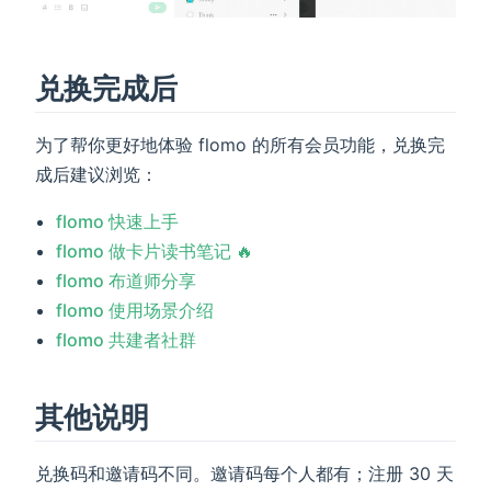
兑换完成后
为了帮你更好地体验 flomo 的所有会员功能，兑换完
成后建议浏览：
flomo 快速上手
flomo 做卡片读书笔记 🔥
flomo 布道师分享
flomo 使用场景介绍
flomo 共建者社群
其他说明
兑换码和邀请码不同。邀请码每个人都有；注册 30 天