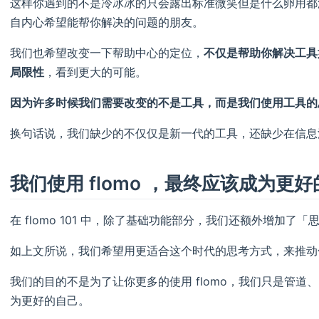
这样你遇到的不是冷冰冰的只会露出标准微笑但是什么卵用都
自内心希望能帮你解决的问题的朋友。
我们也希望改变一下帮助中心的定位，
不仅是帮助你解决工具
局限性
，看到更大的可能。
因为许多时候我们需要改变的不是工具，而是我们使用工具的
换句话说，我们缺少的不仅仅是新一代的工具，还缺少在信息
我们使用 flomo ，最终应该成为更
在 flomo 101 中，除了基础功能部分，我们还额外增加了
如上文所说，我们希望用更适合这个时代的思考方式，来推动
我们的目的不是为了让你更多的使用 flomo，我们只是管
为更好的自己。