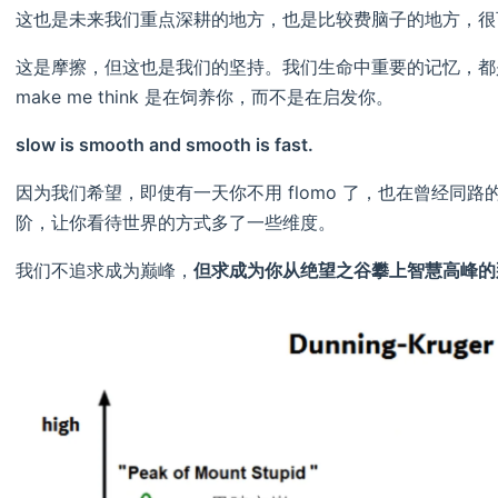
这也是未来我们重点深耕的地方，也是比较费脑子的地方，很
这是摩擦，但这也是我们的坚持。我们生命中重要的记忆，都是
make me think 是在饲养你，而不是在启发你。
slow is smooth and smooth is fast.
因为我们希望，即使有一天你不用 flomo 了，也在曾经同
阶，让你看待世界的方式多了一些维度。
我们不追求成为巅峰，
但求成为你从绝望之谷攀上智慧高峰的