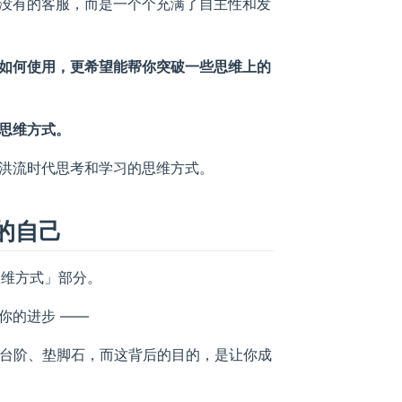
没有的客服，而是一个个充满了自主性和发
如何使用，更希望能帮你突破一些思维上的
思维方式。
洪流时代思考和学习的思维方式。
好的自己
「思维方式」部分。
你的进步 ——
道、台阶、垫脚石，而这背后的目的，是让你成