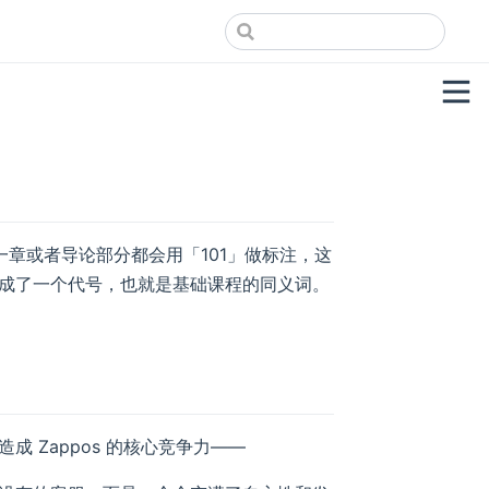
第一章或者导论部分都会用「101」做标注，这
成了一个代号，也就是基础课程的同义词。
 Zappos 的核心竞争力——