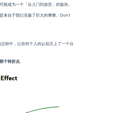
可能成为一个「从入门到放弃」的版块。
来自于我们克服了巨大的摩擦。Don't
路的过程中，让你对个人的认知又上了一个台
那个转折点
。