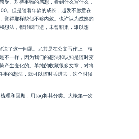
感受、对待事物的感想，看到什么写什么，
00。但是随着年龄的成长，越发不愿意在
，觉得那样貌似不够内敛。也许认为成熟的
和想法，都转瞬而逝，未曾积累，难以想
地解决了这一问题。尤其是在公文写作上，相
是不一样，因为我们的想法和认知是随时变
势产生变化的。单纯的收藏很多文章，对将
某件事的想法，就可以随时丢进去，这个时候
梳理和回顾，用tag将其分类。大概第一次