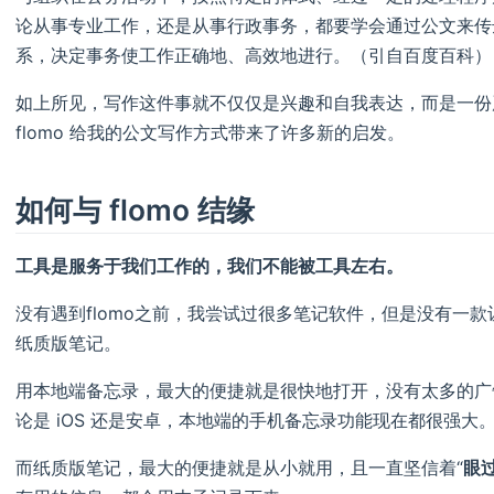
论从事专业工作，还是从事行政事务，都要学会通过公文来传
系，决定事务使工作正确地、高效地进行。（引自百度百科）
如上所见，写作这件事就不仅仅是兴趣和自我表达，而是一份
flomo 给我的公文写作方式带来了许多新的启发。
如何与 flomo 结缘
工具是服务于我们工作的，我们不能被工具左右。
没有遇到flomo之前，我尝试过很多笔记软件，但是没有一
纸质版笔记。
用本地端备忘录，最大的便捷就是很快地打开，没有太多的广
论是 iOS 还是安卓，本地端的手机备忘录功能现在都很强大
而纸质版笔记，最大的便捷就是从小就用，且一直坚信着“
眼