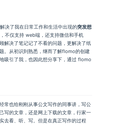
很好地解决了我在日常工作和生活中出现的
突发想
，不仅支持 web端，还支持微信和手机
顾解决了笔记记了不看的问题，更解决了纸
。从初识到熟悉，继而了解flomo的创建
吸引了我，也因此想分享下，通过 flomo
经常也给刚刚从事公文写作的同事讲，写公
己写的文章，还是网上下载的文章，行家一
实去看、听、写。但是在真正写作的过程