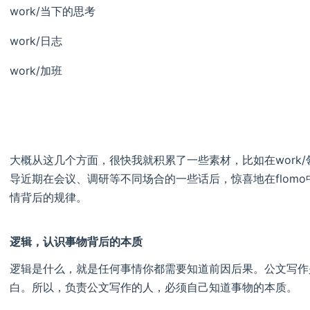
work/当下的思考
work/日志
work/加班
大概从这几个方面，很快我就积累了一些素材，比如在work/
导近期在会议、调研等不同场合的一些话后，惊喜地在flom
情背后的规律。
逻辑，认识事物背后的本质
逻辑是什么，就是任何事情你都需要知道前因后果。公文写作
白。所以，负责公文写作的人，必须自己知道事物的本质。