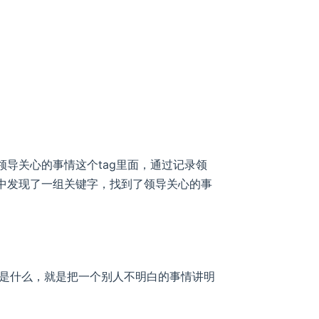
领导关心的事情这个tag里面，通过记录领
o中发现了一组关键字，找到了领导关心的事
是什么，就是把一个别人不明白的事情讲明