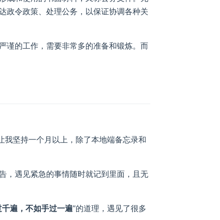
达政令政策、处理公务，以保证协调各种关
严谨的工作，需要非常多的准备和锻炼。而
款让我坚持一个月以上，除了本地端备忘录和
告，遇见紧急的事情随时就记到里面，且无
。
过千遍，不如手过一遍
”的道理，遇见了很多