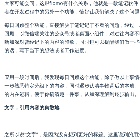
大家可能会问，这跟flomo有什么关系，他就是一款笔记软
者在开发过程中的另外一个功能，恰好让我们解决了这个问题
每日回顾整个功能，直接解决了笔记记了不看的问题，经过一
回顾，以微信端关注的公众号或者桌面小组件，对过往内容不
断加深对曾经记下的内容的印象，同时也可以提醒我们做一些
的话，写下当下的想法或者工作进度。
应用一段时间后，我发现每日回顾这个功能，除了做以上事情
一步熟悉特定分组下的内容，同时逐步认清事物背后的本质。
的内在逻辑，便于你搞清楚一件事，从加深理解到逐步输出。
文字，引用内容的集散地
之所以说“文字”，是因为没有想到更好的标题。这里说到的