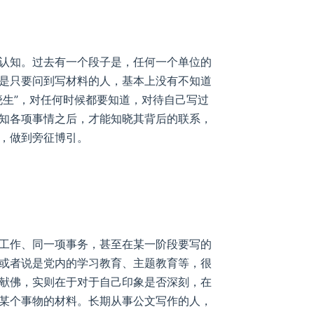
认知。过去有一个段子是，任何一个单位的
是只要问到写材料的人，基本上没有不知道
晓生”，对任何时候都要知道，对待自己写过
知各项事情之后，才能知晓其背后的联系，
，做到旁征博引。
工作、同一项事务，甚至在某一阶段要写的
或者说是党内的学习教育、主题教育等，很
献佛，实则在于对于自己印象是否深刻，在
某个事物的材料。长期从事公文写作的人，