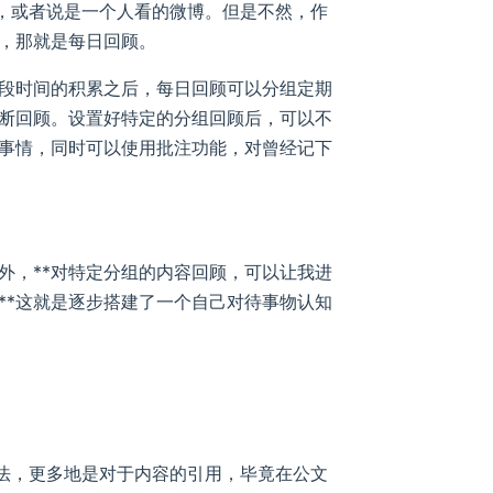
件，或者说是一个人看的微博。但是不然，作
，那就是每日回顾。
段时间的积累之后，每日回顾可以分组定期
断回顾。设置好特定的分组回顾后，可以不
事情，同时可以使用批注功能，对曾经记下
外，**对特定分组的内容回顾，可以让我进
**这就是逐步搭建了一个自己对待事物认知
用法，更多地是对于内容的引用，毕竟在公文