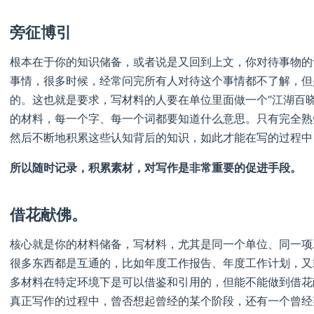
旁征博引
根本在于你的知识储备，或者说是又回到上文，你对待事物的
事情，很多时候，经常问完所有人对待这个事情都不了解，但
的。这也就是要求，写材料的人要在单位里面做一个“江湖百
的材料，每一个字、每一个词都要知道什么意思。只有完全熟
然后不断地积累这些认知背后的知识，如此才能在写的过程中
所以随时记录，积累素材，对写作是非常重要的促进手段。
借花献佛。
核心就是你的材料储备，写材料，尤其是同一个单位、同一项
很多东西都是互通的，比如年度工作报告、年度工作计划，又
多材料在特定环境下是可以借鉴和引用的，但能不能做到借花
真正写作的过程中，曾否想起曾经的某个阶段，还有一个曾经