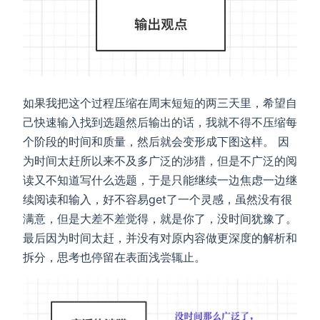
如果我把这个过程压缩在周末短短的两三天里，希望自
己快速输入找到选题然后输出的话，我就不得不压缩每
个阶段的时间和质量，然后就会变形成下图这样。 因
为时间太赶所以来不及多广泛的涉猎，但是不广泛的阅
读又不知道写什么选题，于是只能继续一边焦虑一边继
续阅读和输入，好不容易get了一个灵感，虽然没有很
满意，但是大差不差觉得，就是你了，没时间犹豫了。
最后因为时间太赶，并没有对原内容做更深度的解析和
拆分，思考也停留在表面浅尝辄止。