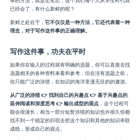
单的方法，就是记笔记，这个我们每个人从学生时代就
已经会了，有什么新鲜的呢？
新鲜之处在于，
它不仅仅是一种方法，它还代表着一种
理念，对于写作这件事的正确理解。
写作这件事，功夫在平时
如果你在输入的过程就有明确的选题，你可以直接去找
选题相关的各种资料来看和参考，但在没有选题之前，
你只能广泛的涉猎，在知识的海洋里漫无目的的遨游。
从广泛的涉猎 👉 找到自己的兴趣点 👉 基于兴趣点的
延伸阅读和深度思考 👉 输出成型的观点
，这个过程可
能会很漫长，相当一部分短暂涉猎的知识也许很久你都
找不到一个稳定的归宿去把这个知识和其他的知识串联
成线，形成自己的观点。