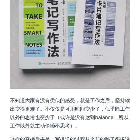
不知道大家有没有类似的感受，就是工作之后，坚持输
出变得更难了。不仅仅是可用时间变少了，似乎除工作
以外的思考也变少了（或许是没有达到balance，所以
工作以外就主动偷懒不思考）。
这样的直接后果是，写推送的过程从之前的憋了很多话