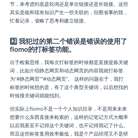
节，来考虑到底是轮询还是单次链接还是长链接。这些
其实是能和现有知识产生一些关联的，但图省事的我，
忙着记录，省略了思考和建立链接。
2️⃣
我犯过的第二个错误是错误的使用了
flomo的打标签功能。
出于检索思维，我每次打标签的时候都是直接提炼关键
词，比如介绍静态网页和动态网页的内容我就打标签
为“#静态网页”“#动态网页”。 这样的问题在于，我打
标签的时候想的是，有了这个典型关键词，以后想找的
时候搜关键词就能找到。
但实际上flomo不是一个个人知识目录，不是用来未来
想要什么东西直接来检索的，这样的记笔记方式大概率
以后我甚至不记得这个关键词，也不记得我记了什么。
而且这些标签复用效率极低，我是个产品经理又不是研