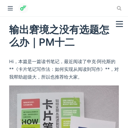
输出窘境之没有选题怎
么办｜PM十二
Hi，本篇是一篇读书笔记，最近阅读了申克·阿伦斯的
**《卡片笔记写作法：如何实现从阅读到写作》**，对
我帮助超级大，所以也推荐给大家。