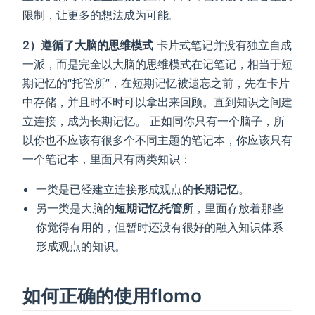
限制，让更多的想法成为可能。
2）遵循了大脑的思维模式
卡片式笔记并没有独立自成
一派，而是完全以大脑的思维模式在记笔记，相当于短
期记忆的“托管所”，在短期记忆被遗忘之前，先在卡片
中存储，并且时不时可以拿出来回顾。直到知识之间建
立连接，成为长期记忆。 正如同你只有一个脑子，所
以你也不应该有很多个不同主题的笔记本，你应该只有
一个笔记本，里面只有两类知识：
一类是已经建立连接形成观点的
长期记忆
。
另一类是大脑的
短期记忆托管所
，里面存放着那些
你觉得有用的，但暂时还没有很好的融入知识体系
形成观点的知识。
如何正确的使用flomo